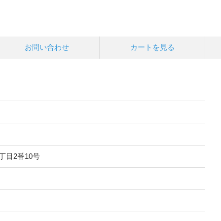
お問い合わせ
カートを見る
丁目2番10号