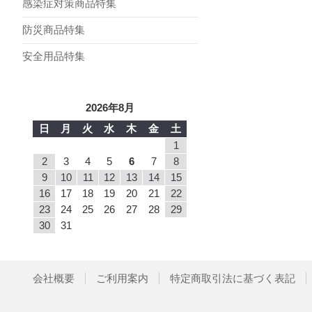
感染症対策商品特集
防災商品特集
安全用品特集
2026年8月
日
月
火
水
木
金
土
1
2
3
4
5
6
7
8
9
10
11
12
13
14
15
16
17
18
19
20
21
22
23
24
25
26
27
28
29
30
31
会社概要
ご利用案内
特定商取引法に基づく表記