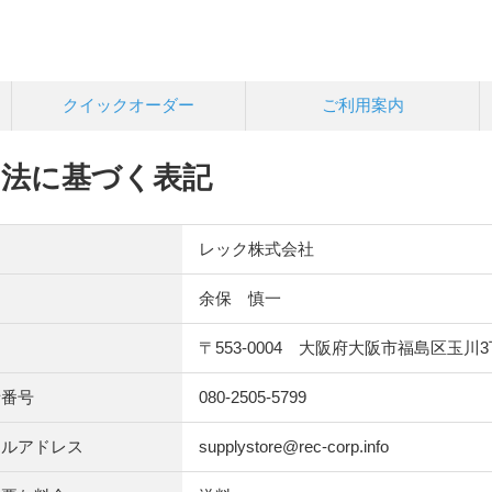
クイックオーダー
ご利用案内
引法に基づく表記
レック株式会社
余保 慎一
〒553-0004 大阪府大阪市福島区玉川3
話番号
080-2505-5799
ールアドレス
supplystore@rec-corp.info