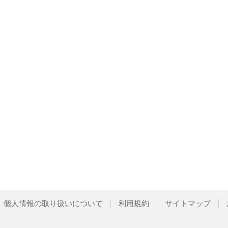
個人情報の取り扱いについて
利用規約
サイトマップ