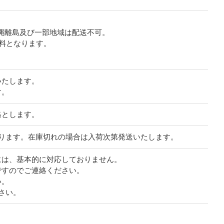
沖縄離島及び一部地域は配送不可。
無料となります。
いたします。
す。
格とします。
ります。在庫切れの場合は入荷次第発送いたします。
には、基本的に対応しておりません。
ですのでご連絡ください。
い。
さい。