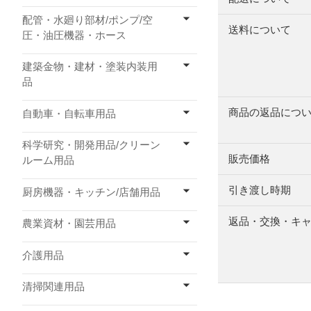
配管・水廻り部材/ポンプ/空
送料について
圧・油圧機器・ホース
建築金物・建材・塗装内装用
品
商品の返品につ
自動車・自転車用品
科学研究・開発用品/クリーン
販売価格
ルーム用品
引き渡し時期
厨房機器・キッチン/店舗用品
返品・交換・キ
農業資材・園芸用品
介護用品
清掃関連用品