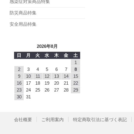
感染症対策商品特集
防災商品特集
安全用品特集
2026年8月
日
月
火
水
木
金
土
1
2
3
4
5
6
7
8
9
10
11
12
13
14
15
16
17
18
19
20
21
22
23
24
25
26
27
28
29
30
31
会社概要
ご利用案内
特定商取引法に基づく表記