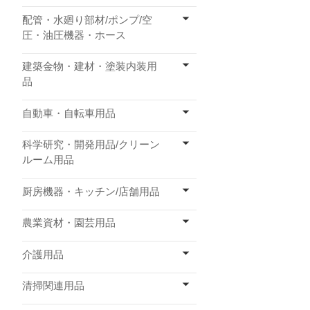
配管・水廻り部材/ポンプ/空
圧・油圧機器・ホース
建築金物・建材・塗装内装用
品
自動車・自転車用品
科学研究・開発用品/クリーン
ルーム用品
厨房機器・キッチン/店舗用品
農業資材・園芸用品
介護用品
清掃関連用品