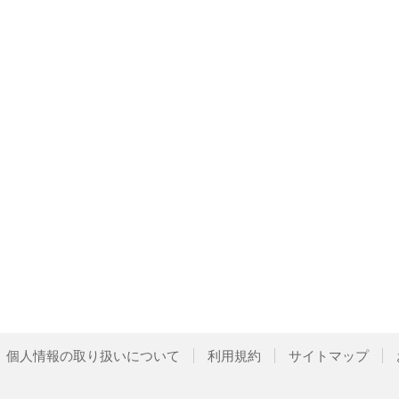
個人情報の取り扱いについて
利用規約
サイトマップ