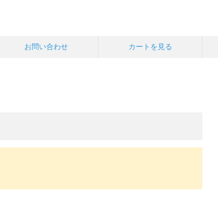
お問い合わせ
カートを見る