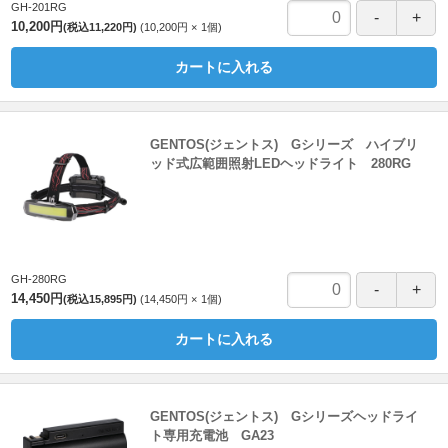
GH-201RG
10,200円
(税込11,220円)
10,200円
1
個
カートに入れる
GENTOS(ジェントス) Gシリーズ ハイブリ
ッド式広範囲照射LEDヘッドライト 280RG
GH-280RG
14,450円
(税込15,895円)
14,450円
1
個
カートに入れる
GENTOS(ジェントス) Gシリーズヘッドライ
ト専用充電池 GA23