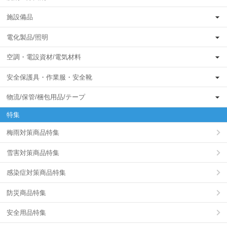
施設備品
電化製品/照明
空調・電設資材/電気材料
安全保護具・作業服・安全靴
物流/保管/梱包用品/テープ
特集
梅雨対策商品特集
雪害対策商品特集
感染症対策商品特集
防災商品特集
安全用品特集