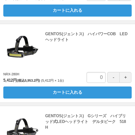
カートに入れる
GENTOS(ジェントス) ハイパワーCOB LED
ヘッドライト
NRX-280H
5,412円
(税込5,953.2円)
5,412円
1
台
カートに入れる
GENTOS(ジェントス) Gシリーズ ハイブリ
ッド式LEDヘッドライト デルタピーク 518
H