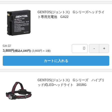
GENTOS(ジェントス) Gシリーズヘッドライ
ト専用充電池 GA22
GA-22
3,800円
(税込4,180円)
3,800円
1
個
カートに入れる
GENTOS(ジェントス) Gシリーズ ハイブリ
ッド式LEDヘッドライト 201RG