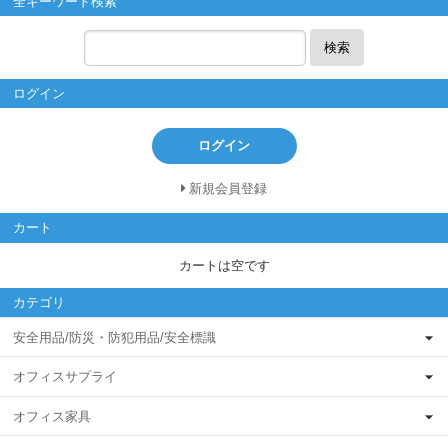
全キーワード検索
検索
ログイン
ログイン
新規会員登録
カート
カートは空です
カテゴリ
安全用品/防災・防犯用品/安全標識
オフィスサプライ
オフィス家具