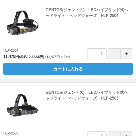
GENTOS(ジェントス) LEDハイブリッド式ヘ
ッドライト ヘッドウォーズ HLP-2504
HLP-2504
11,475円
(税込12,622.5円)
11,475円
1
台
カートに入れる
GENTOS(ジェントス) LEDハイブリッド式ヘ
ッドライト ヘッドウォーズ HLP-2503
HLP-2503