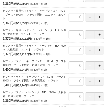
5,360円
(税込5,896円)
5,360円
1
個
セフメット専用ヘッドライト キープジャスト KJS
ブースト1000lm フラッド照射 ユニット ホワイ
ト
5,360円
(税込5,896円)
5,360円
1
個
セフメット専用ヘッドライト ベーシック ED 500l
m 大径照射 ユニット ブラック
3,375円
(税込3,712.5円)
3,375円
1
個
セフメット専用ヘッドライト ベーシック ED 500l
m 大径照射 ユニット ホワイト
3,375円
(税込3,712.5円)
3,375円
1
個
セフヘッドライト キープジャスト KJＭ ブースト
1000lm フラッド照射 内蔵充電池 ブラック
8,400円
(税込9,240円)
8,400円
1
個
セフヘッドライト キープジャスト KJＭ ブースト
1000lm フラッド照射 内蔵充電池 ホワイト
8,400円
(税込9,240円)
8,400円
1
個
セフヘッドライト ベーシック MD 500lm 大径照
射 内蔵充電池 ブラック
5,360円
(税込5,896円)
5,360円
1
個