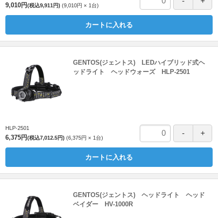
9,010円
(税込9,911円)
9,010円
1
台
カートに入れる
GENTOS(ジェントス) LEDハイブリッド式ヘ
ッドライト ヘッドウォーズ HLP-2501
HLP-2501
6,375円
(税込7,012.5円)
6,375円
1
台
カートに入れる
GENTOS(ジェントス) ヘッドライト ヘッド
ベイダー HV-1000R