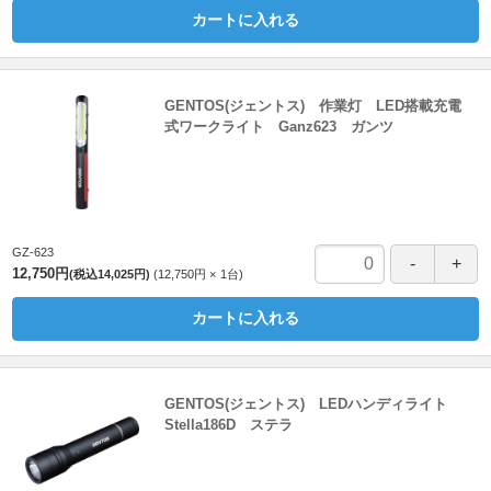
カートに入れる
GENTOS(ジェントス) 作業灯 LED搭載充電
式ワークライト Ganz623 ガンツ
GZ-623
12,750円
(税込14,025円)
12,750円
1
台
カートに入れる
GENTOS(ジェントス) LEDハンディライト
Stella186D ステラ