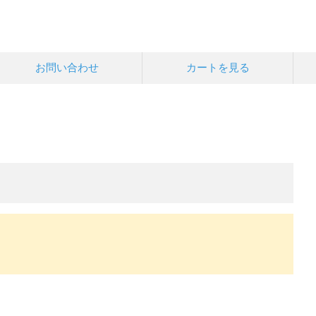
お問い合わせ
カートを見る