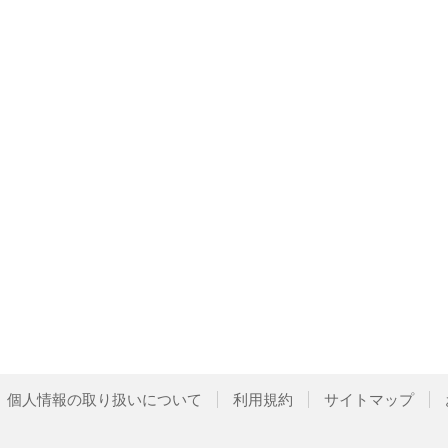
個人情報の取り扱いについて
利用規約
サイトマップ