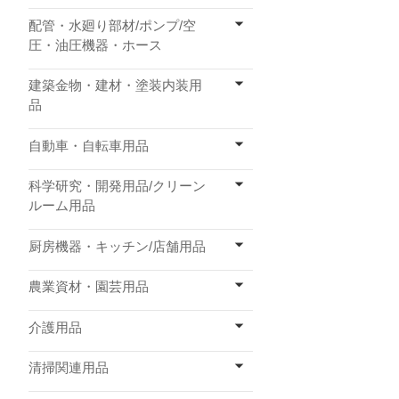
配管・水廻り部材/ポンプ/空
圧・油圧機器・ホース
建築金物・建材・塗装内装用
品
自動車・自転車用品
科学研究・開発用品/クリーン
ルーム用品
厨房機器・キッチン/店舗用品
農業資材・園芸用品
介護用品
清掃関連用品