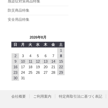
感染症対策商品特集
防災商品特集
安全用品特集
2026年8月
日
月
火
水
木
金
土
1
2
3
4
5
6
7
8
9
10
11
12
13
14
15
16
17
18
19
20
21
22
23
24
25
26
27
28
29
30
31
会社概要
ご利用案内
特定商取引法に基づく表記