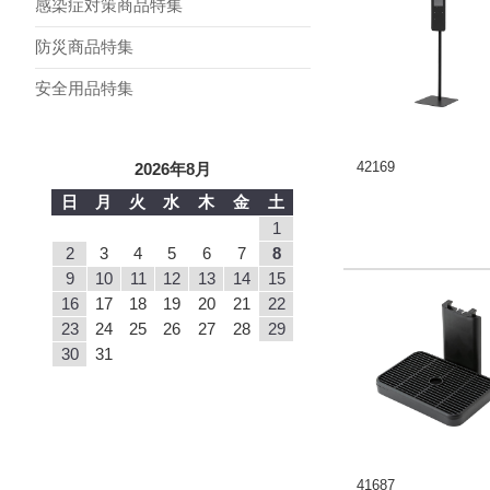
感染症対策商品特集
防災商品特集
安全用品特集
42169
2026年8月
日
月
火
水
木
金
土
1
2
3
4
5
6
7
8
9
10
11
12
13
14
15
16
17
18
19
20
21
22
23
24
25
26
27
28
29
30
31
41687