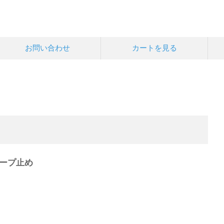
お問い合わせ
カートを見る
ープ止め