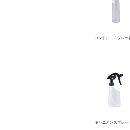
コンドル スプレー容
キャニオンスプレーH-