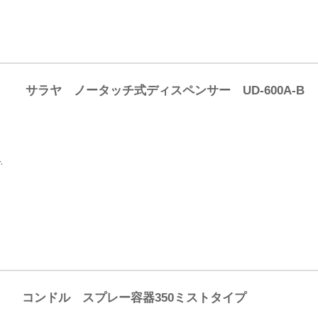
サラヤ ノータッチ式ディスペンサー UD-600A-
コンドル スプレー容器350ミストタイプ