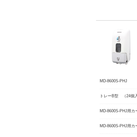
MD-8600S-PHJ
トレーB型 （24個
MD-8600S-PH
MD-8600S-PH