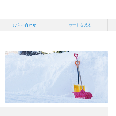
お問い合わせ
カートを見る