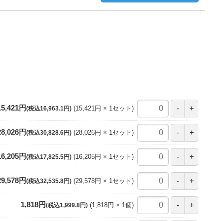
15,421円
15,421円
1
セット
(税込16,963.1円)
28,026円
28,026円
1
セット
(税込30,828.6円)
16,205円
16,205円
1
セット
(税込17,825.5円)
29,578円
29,578円
1
セット
(税込32,535.8円)
1,818円
1,818円
1
個
(税込1,999.8円)