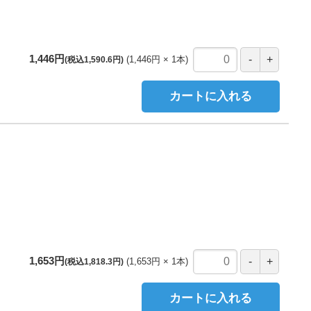
1,446円
1,446円
1
本
(税込1,590.6円)
カートに入れる
1,653円
1,653円
1
本
(税込1,818.3円)
カートに入れる