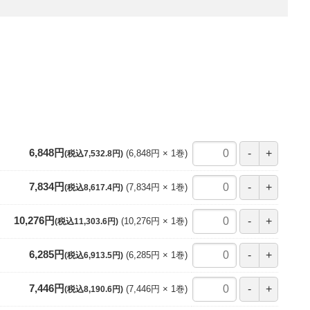
6,848円
6,848円
1
巻
(税込7,532.8円)
7,834円
7,834円
1
巻
(税込8,617.4円)
10,276円
10,276円
1
巻
(税込11,303.6円)
6,285円
6,285円
1
巻
(税込6,913.5円)
7,446円
7,446円
1
巻
(税込8,190.6円)