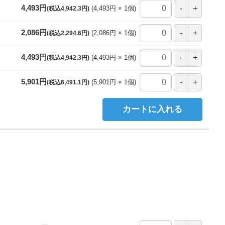
4,493円
4,493円
1
個
(税込4,942.3円)
2,086円
2,086円
1
個
(税込2,294.6円)
4,493円
4,493円
1
個
(税込4,942.3円)
5,901円
5,901円
1
個
(税込6,491.1円)
カートに入れる