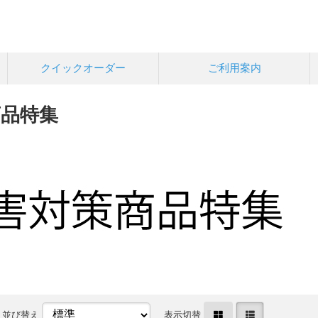
クイックオーダー
ご利用案内
商品特集
並び替え
表示切替