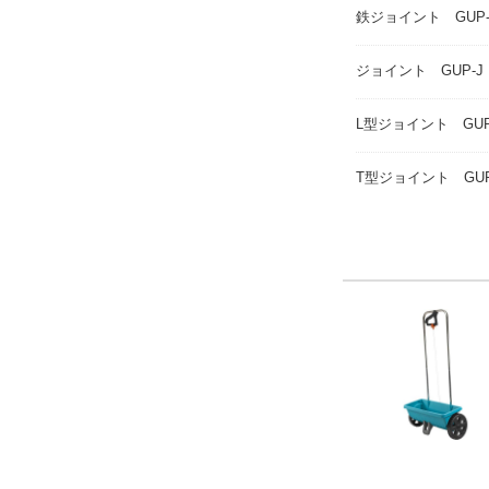
鉄ジョイント GUP-
ジョイント GUP-J
L型ジョイント GUP
T型ジョイント GUP