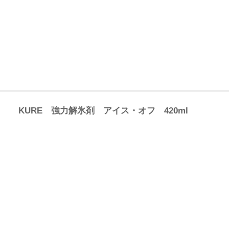
KURE 強力解氷剤 アイス・オフ 420ml