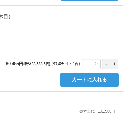
木目）
80,485円
80,485円
1
台
(税込88,533.5円)
カートに入れる
参考上代
101,500円