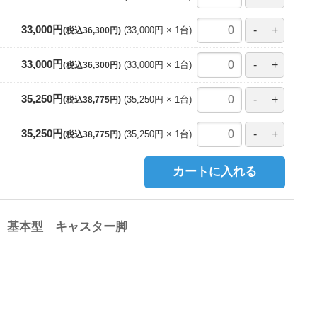
33,000円
33,000円
1
台
(税込36,300円)
33,000円
33,000円
1
台
(税込36,300円)
35,250円
35,250円
1
台
(税込38,775円)
35,250円
35,250円
1
台
(税込38,775円)
カートに入れる
0 基本型 キャスター脚