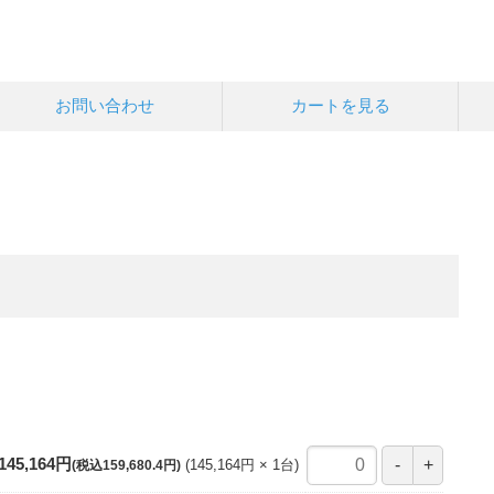
お問い合わせ
カートを見る
145,164円
145,164円
1
台
(税込159,680.4円)