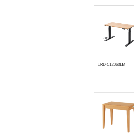
ERD-C12060LM