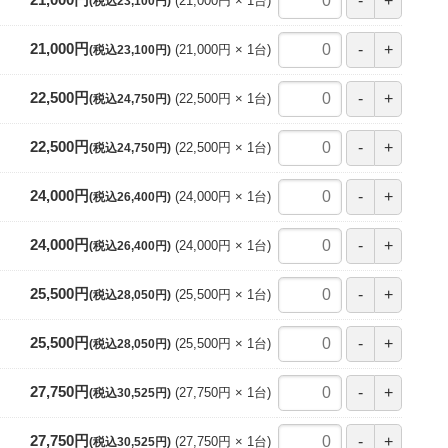
21,000円
21,000円
1
台
(税込23,100円)
21,000円
21,000円
1
台
(税込23,100円)
22,500円
22,500円
1
台
(税込24,750円)
22,500円
22,500円
1
台
(税込24,750円)
24,000円
24,000円
1
台
(税込26,400円)
24,000円
24,000円
1
台
(税込26,400円)
25,500円
25,500円
1
台
(税込28,050円)
25,500円
25,500円
1
台
(税込28,050円)
27,750円
27,750円
1
台
(税込30,525円)
27,750円
27,750円
1
台
(税込30,525円)