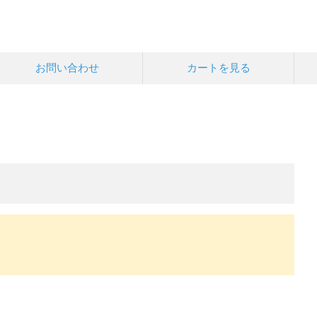
お問い合わせ
カートを見る