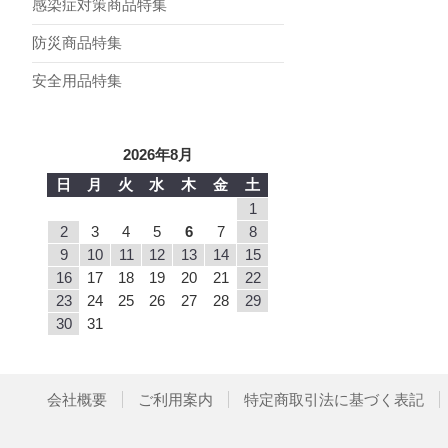
感染症対策商品特集
防災商品特集
安全用品特集
2026年8月
日
月
火
水
木
金
土
1
2
3
4
5
6
7
8
9
10
11
12
13
14
15
16
17
18
19
20
21
22
23
24
25
26
27
28
29
30
31
会社概要
ご利用案内
特定商取引法に基づく表記