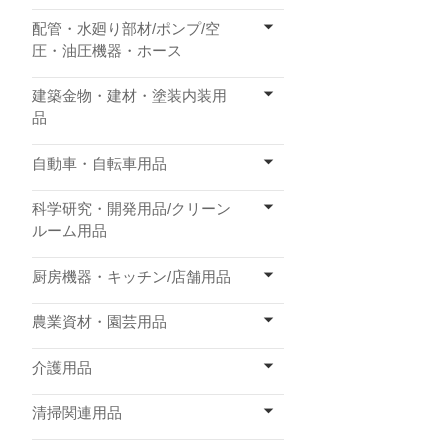
配管・水廻り部材/ポンプ/空
圧・油圧機器・ホース
建築金物・建材・塗装内装用
品
自動車・自転車用品
科学研究・開発用品/クリーン
ルーム用品
厨房機器・キッチン/店舗用品
農業資材・園芸用品
介護用品
清掃関連用品